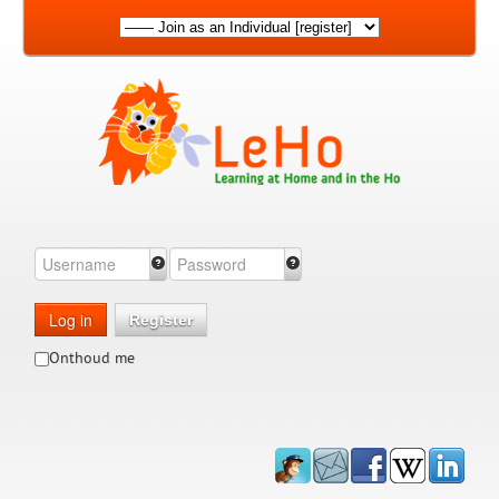
Log in
Register
Onthoud me