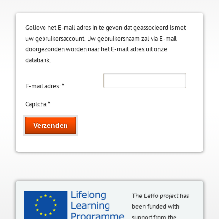
Gelieve het E-mail adres in te geven dat geassocieerd is met
uw gebruikersaccount. Uw gebruikersnaam zal via E-mail
doorgezonden worden naar het E-mail adres uit onze
databank.
E-mail adres:
*
Captcha
*
Verzenden
The LeHo project has
been funded with
support from the